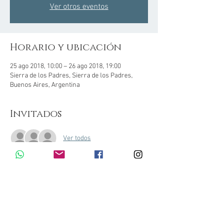
Ver otros eventos
Horario y ubicación
25 ago 2018, 10:00 – 26 ago 2018, 19:00
Sierra de los Padres, Sierra de los Padres,
Buenos Aires, Argentina
Invitados
Ver todos
Compartir este evento